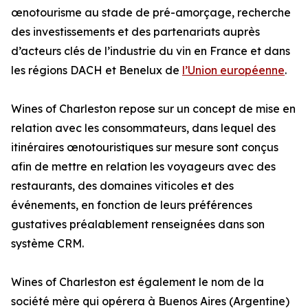
œnotourisme au stade de pré-amorçage, recherche
des investissements et des partenariats auprès
d’acteurs clés de l’industrie du vin en France et dans
les régions DACH et Benelux de
l’Union européenne
.
Wines of Charleston repose sur un concept de mise en
relation avec les consommateurs, dans lequel des
itinéraires œnotouristiques sur mesure sont conçus
afin de mettre en relation les voyageurs avec des
restaurants, des domaines viticoles et des
événements, en fonction de leurs préférences
gustatives préalablement renseignées dans son
système CRM.
Wines of Charleston est également le nom de la
société mère qui opérera à Buenos Aires (Argentine)