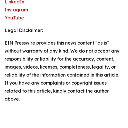
LinkedIn
Instagram
YouTube
Legal Disclaimer:
EIN Presswire provides this news content "as is"
without warranty of any kind. We do not accept any
responsibility or liability for the accuracy, content,
images, videos, licenses, completeness, legality, or
reliability of the information contained in this article.
If you have any complaints or copyright issues
related to this article, kindly contact the author
above.