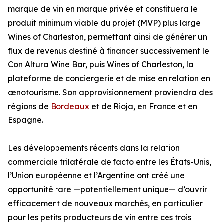
marque de vin en marque privée et constituera le
produit minimum viable du projet (MVP) plus large
Wines of Charleston, permettant ainsi de générer un
flux de revenus destiné à financer successivement le
Con Altura Wine Bar, puis Wines of Charleston, la
plateforme de conciergerie et de mise en relation en
œnotourisme. Son approvisionnement proviendra des
régions de
Bordeaux
et de Rioja, en France et en
Espagne.
Les développements récents dans la relation
commerciale trilatérale de facto entre les États-Unis,
l’Union européenne et l’Argentine ont créé une
opportunité rare —potentiellement unique— d’ouvrir
efficacement de nouveaux marchés, en particulier
pour les petits producteurs de vin entre ces trois