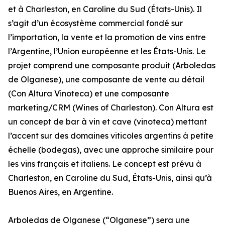
et à Charleston, en Caroline du Sud (États-Unis). Il
s’agit d’un écosystème commercial fondé sur
l’importation, la vente et la promotion de vins entre
l’Argentine, l’Union européenne et les États-Unis. Le
projet comprend une composante produit (Arboledas
de Olganese), une composante de vente au détail
(Con Altura Vinoteca) et une composante
marketing/CRM (Wines of Charleston). Con Altura est
un concept de bar à vin et cave (vinoteca) mettant
l’accent sur des domaines viticoles argentins à petite
échelle (bodegas), avec une approche similaire pour
les vins français et italiens. Le concept est prévu à
Charleston, en Caroline du Sud, États-Unis, ainsi qu’à
Buenos Aires, en Argentine.
Arboledas de Olganese (“Olganese”) sera une