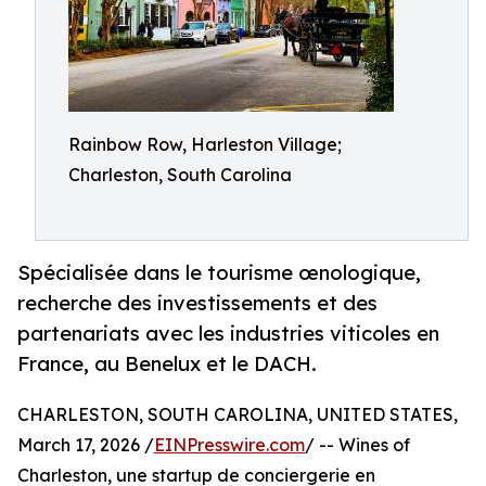
Rainbow Row, Harleston Village;
Charleston, South Carolina
Spécialisée dans le tourisme œnologique,
recherche des investissements et des
partenariats avec les industries viticoles en
France, au Benelux et le DACH.
CHARLESTON, SOUTH CAROLINA, UNITED STATES,
March 17, 2026 /
EINPresswire.com
/ -- Wines of
Charleston, une startup de conciergerie en