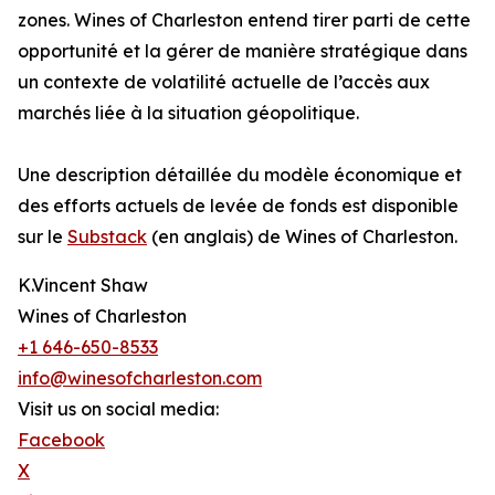
zones. Wines of Charleston entend tirer parti de cette
opportunité et la gérer de manière stratégique dans
un contexte de volatilité actuelle de l’accès aux
marchés liée à la situation géopolitique.
Une description détaillée du modèle économique et
des efforts actuels de levée de fonds est disponible
sur le
Substack
(en anglais) de Wines of Charleston.
K.Vincent Shaw
Wines of Charleston
+1 646-650-8533
info@winesofcharleston.com
Visit us on social media:
Facebook
X